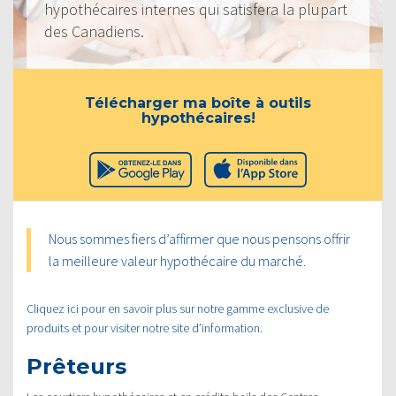
hypothécaires internes qui satisfera la plupart
des Canadiens.
Télécharger ma boîte à outils
hypothécaires!
Nous sommes fiers d’affirmer que nous pensons offrir
la meilleure valeur hypothécaire du marché.
Cliquez ici pour en savoir plus sur notre gamme exclusive de
produits et pour visiter notre site d’information.
Prêteurs