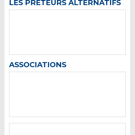
LES PRÊTEURS ALTERNATIFS
ASSOCIATIONS