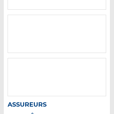
ASSUREURS