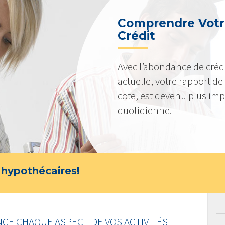
Comprendre Votr
Crédit
Avec l’abondance de crédi
actuelle, votre rapport de c
cote, est devenu plus imp
quotidienne.
 hypothécaires!
NCE CHAQUE ASPECT DE VOS ACTIVITÉS