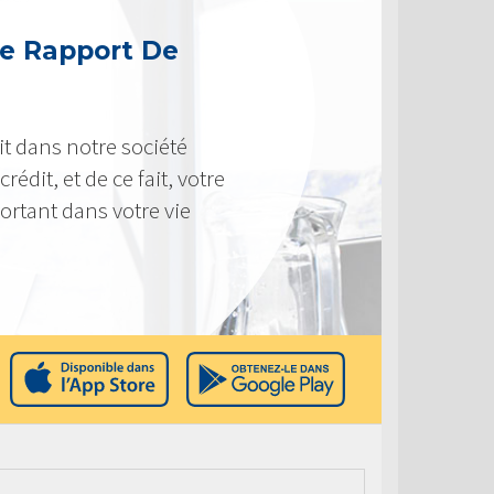
e Rapport De
t dans notre société
rédit, et de ce fait, votre
ortant dans votre vie