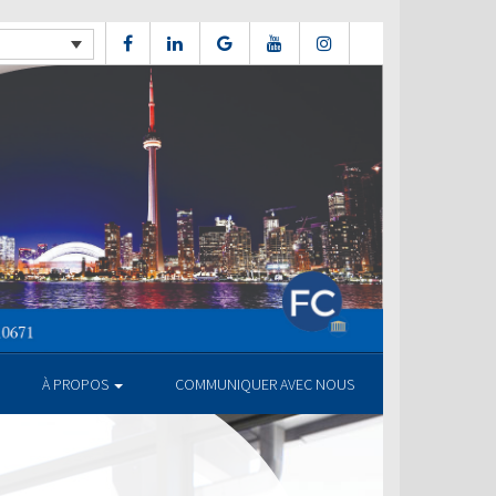
À PROPOS
COMMUNIQUER AVEC NOUS