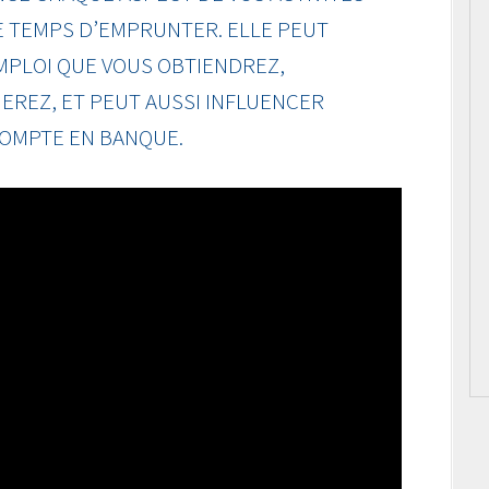
E TEMPS D’EMPRUNTER. ELLE PEUT
EMPLOI QUE VOUS OBTIENDREZ,
EREZ, ET PEUT AUSSI INFLUENCER
COMPTE EN BANQUE.