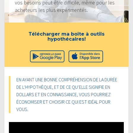
vos besoins peut être difficile, même pour les
acheteurs les plus expérimentés.
Télécharger ma boîte à outils
hypothécaires!
EN AYANT UNE BONNE COMPRÉHENSION DE LA DURÉE
DE L’HYPOTHÈQUE, ET DE CE QU’ELLE SIGNIFIE EN
DOLLARS ET EN CONNAISSANCE, VOUS POURRIEZ
ÉCONOMISER ET CHOISIR CE QUI EST IDÉAL POUR
VOUS.